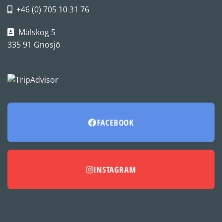
+46 (0) 705 10 31 76
Målskog 5
335 91 Gnosjö
FACEBOOK
INSTAGRAM