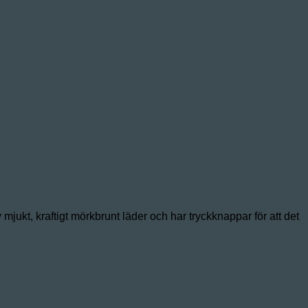
mjukt, kraftigt mörkbrunt läder och har tryckknappar för att det