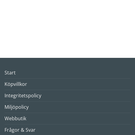
Start
Köpvillkor
Integritetspolicy
Miljöpolicy
Webbutik
Frågor & Svar