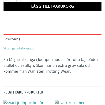
LÄGG TILL I VARUKORG
Beskrivning
Ytterligare information
En tålig stallkänga i Jodhpurmodell för tuffa tag både i
stallet och sulkyn. Skon har en extra grov sula och
kommer från Wahlstén Trotting Wear.
RELATERADE PRODUKTER