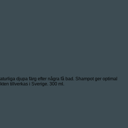
aturliga djupa färg efter några få bad. Shampot ger optimal
en tillverkas i Sverige. 300 ml.