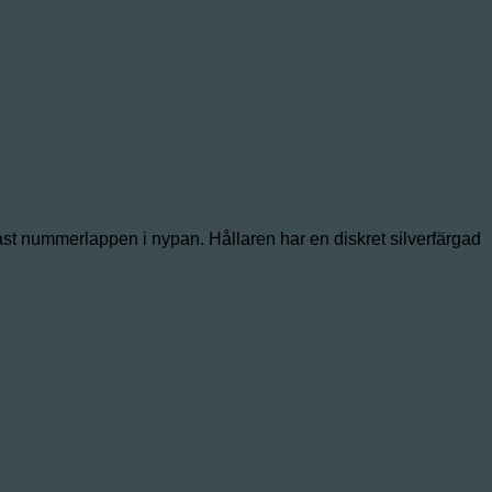
ast nummerlappen i nypan. Hållaren har en diskret silverfärgad