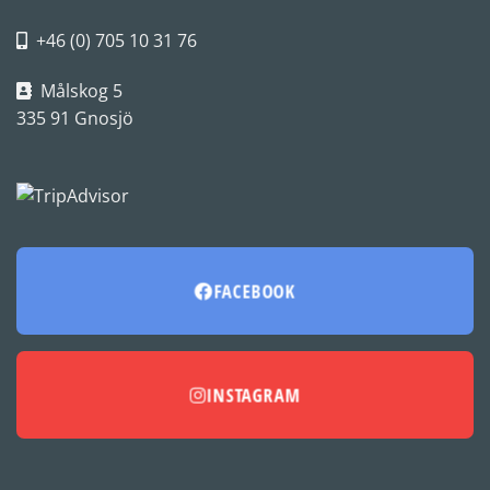
+46 (0) 705 10 31 76
Målskog 5
335 91 Gnosjö
FACEBOOK
INSTAGRAM