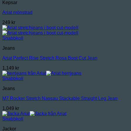
Kepsar
Ariat mönstrad
249
kr
Snabbkoll
Jeans
Ariat Perfect Rise Stretch Rosa Boot Cut Jean
1,149
kr
Snabbkoll
Jeans
M7 Rocker Stretch Nassau Stackable Straight Leg Jean
1,049
kr
Snabbkoll
Jackor