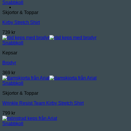
Snabbkoll
Skjortor & Toppar
Kirby Stretch Shirt
739
kr
Snabbkoll
Kepsar
Brodyr
369
kr
Snabbkoll
Skjortor & Toppar
Wrinkle Resist Team Kirby Stretch Shirt
799
kr
Snabbkoll