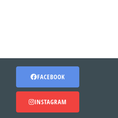
FACEBOOK
INSTAGRAM