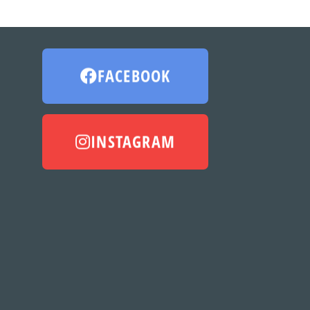
FACEBOOK
INSTAGRAM