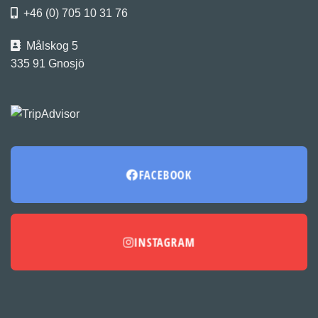
+46 (0) 705 10 31 76
Målskog 5
335 91 Gnosjö
FACEBOOK
INSTAGRAM