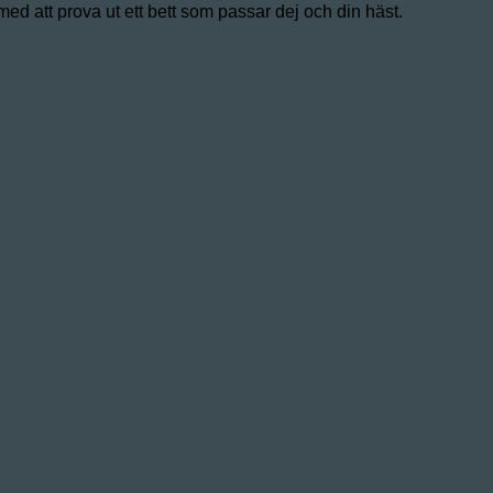
med att prova ut ett bett som passar dej och din häst.