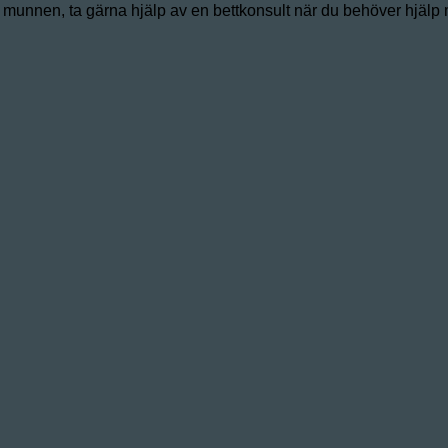
a i munnen, ta gärna hjälp av en bettkonsult när du behöver hjälp 