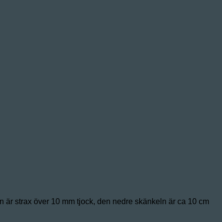
n är strax över 10 mm tjock, den nedre skänkeln är ca 10 cm