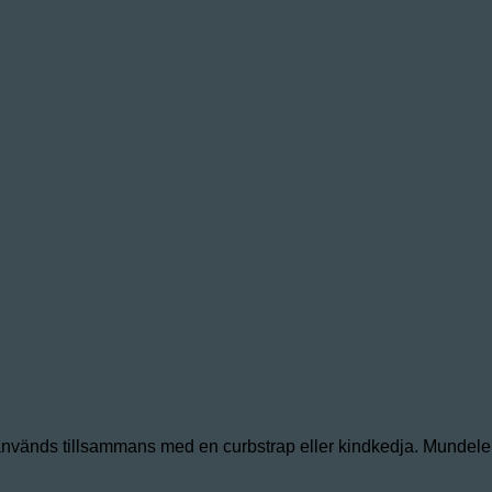
 används tillsammans med en curbstrap eller kindkedja. Mundele