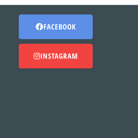
FACEBOOK
INSTAGRAM