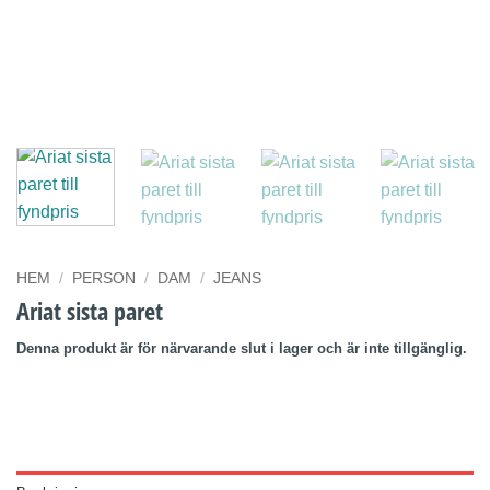
HEM
/
PERSON
/
DAM
/
JEANS
Ariat sista paret
Denna produkt är för närvarande slut i lager och är inte tillgänglig.