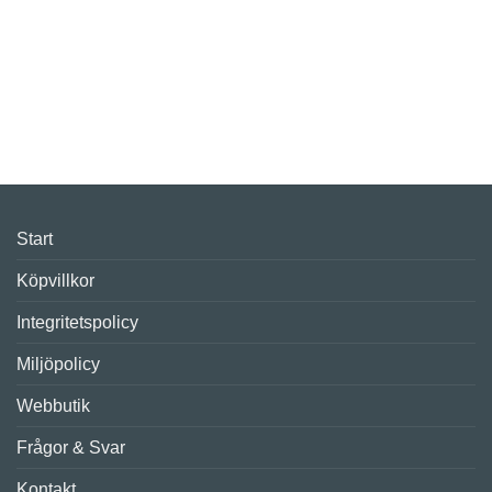
Start
Köpvillkor
Integritetspolicy
Miljöpolicy
Webbutik
Frågor & Svar
Kontakt