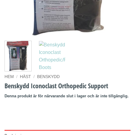
HEM
/
HÄST
/
BENSKYDD
Benskydd Iconoclast Orthopedic Support
Denna produkt är för närvarande slut i lager och är inte tillgänglig.