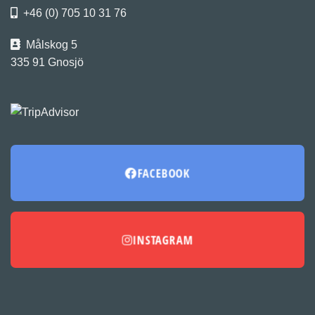
+46 (0) 705 10 31 76
Målskog 5
335 91 Gnosjö
FACEBOOK
INSTAGRAM