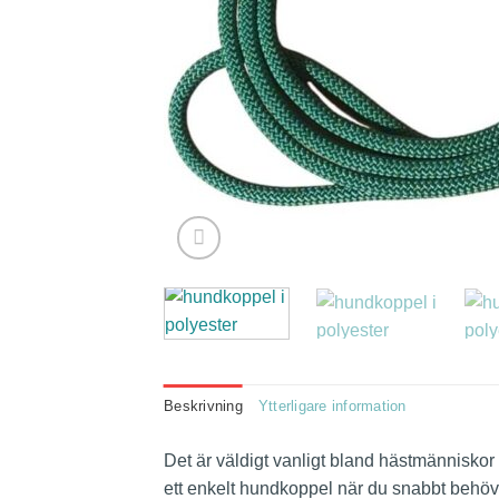
Beskrivning
Ytterligare information
Det är väldigt vanligt bland hästmänniskor
ett enkelt hundkoppel när du snabbt behöver 