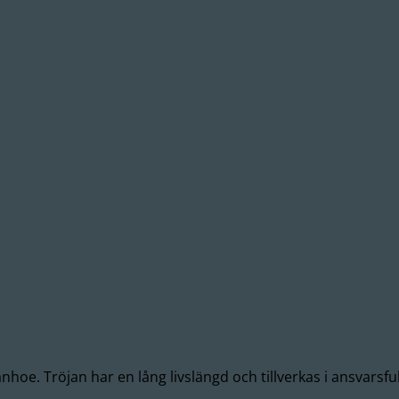
nhoe. Tröjan har en lång livslängd och tillverkas i ansvarsful