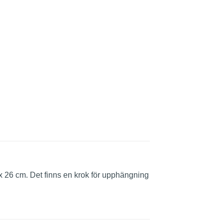
20 x 26 cm. Det finns en krok för upphängning