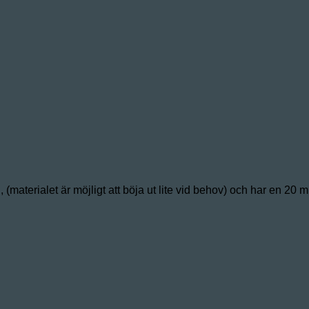
, (materialet är möjligt att böja ut lite vid behov) och har en 2