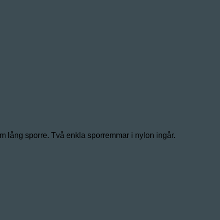
0 mm lång sporre. Två enkla sporremmar i nylon ingår.