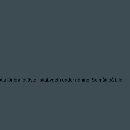
 för bra fotfäste i stigbygeln under ridning. Se mått på bild.