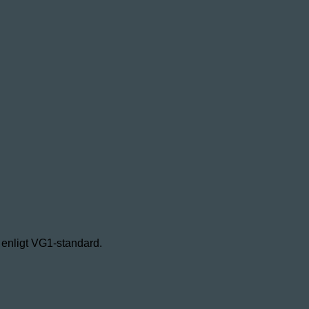
d enligt VG1-standard.