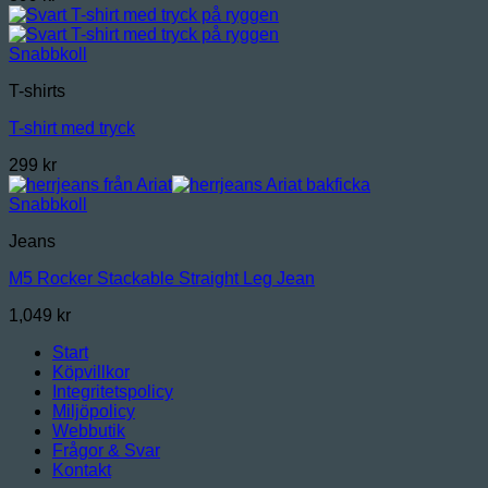
Snabbkoll
T-shirts
T-shirt med tryck
299
kr
Snabbkoll
Jeans
M5 Rocker Stackable Straight Leg Jean
1,049
kr
Start
Köpvillkor
Integritetspolicy
Miljöpolicy
Webbutik
Frågor & Svar
Kontakt