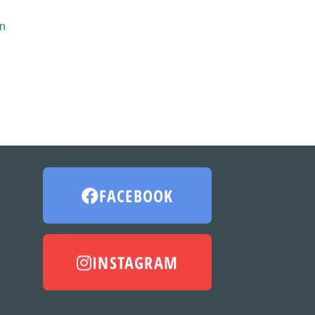
FACEBOOK
INSTAGRAM