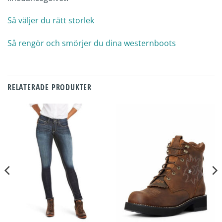
Så väljer du rätt storlek
Så rengör och smörjer du dina westernboots
RELATERADE PRODUKTER