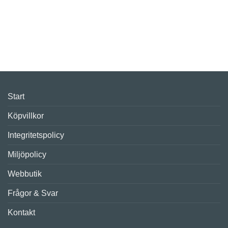
Start
Köpvillkor
Integritetspolicy
Miljöpolicy
Webbutik
Frågor & Svar
Kontakt