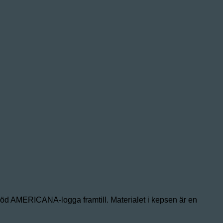
d AMERICANA-logga framtill. Materialet i kepsen är en