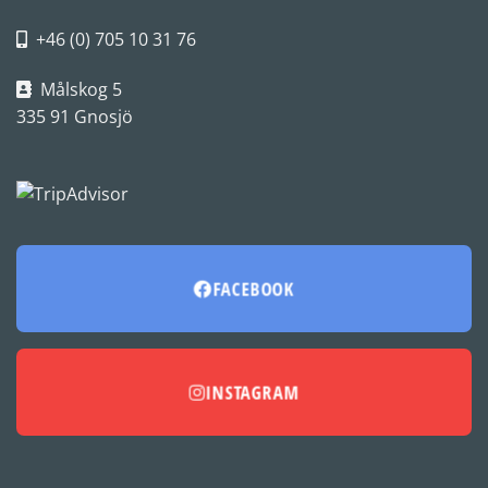
+46 (0) 705 10 31 76
Målskog 5
335 91 Gnosjö
FACEBOOK
INSTAGRAM