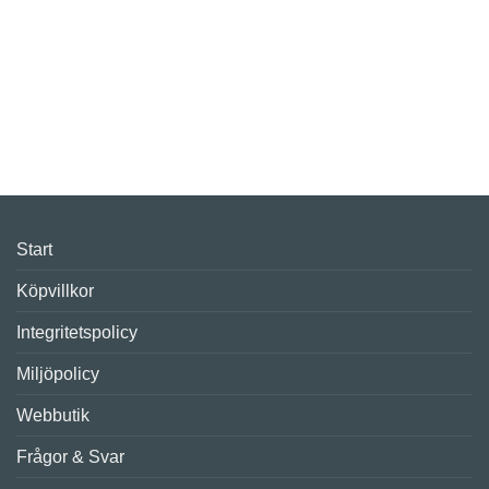
Start
Köpvillkor
Integritetspolicy
Miljöpolicy
Webbutik
Frågor & Svar