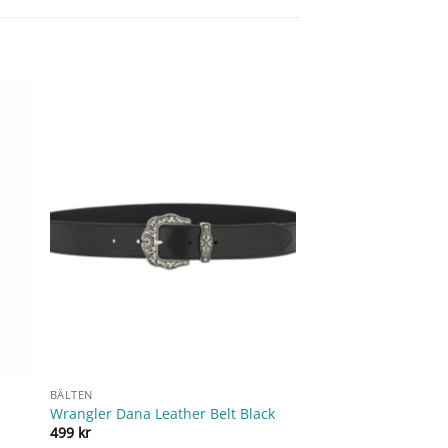
BÄLTEN
Wrangler Dana Leather Belt Black
499
kr