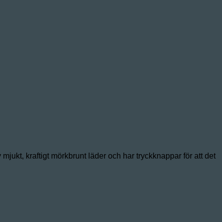
mjukt, kraftigt mörkbrunt läder och har tryckknappar för att det