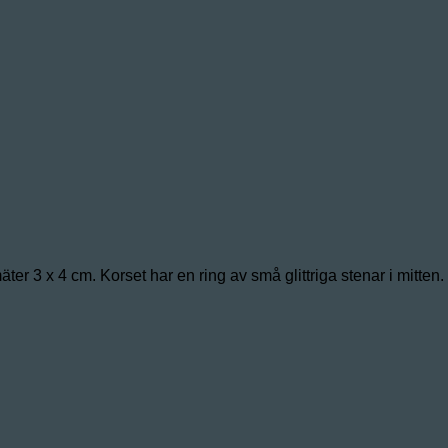
r 3 x 4 cm. Korset har en ring av små glittriga stenar i mitten.